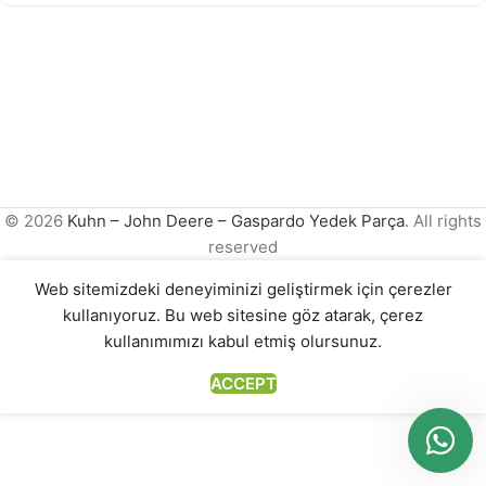
© 2026
Kuhn – John Deere – Gaspardo Yedek Parça
. All rights
reserved
Web sitemizdeki deneyiminizi geliştirmek için çerezler
kullanıyoruz. Bu web sitesine göz atarak, çerez
kullanımımızı kabul etmiş olursunuz.
ACCEPT