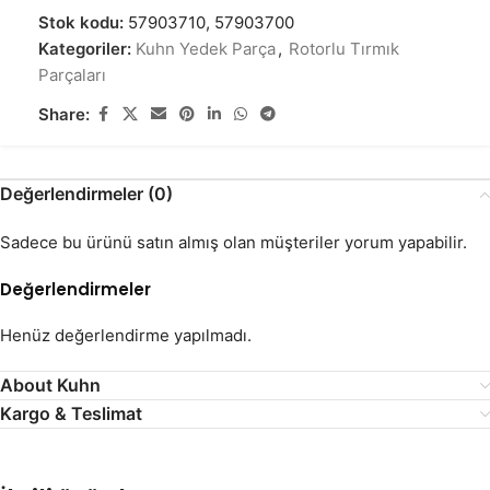
Stok kodu:
57903710, 57903700
Kategoriler:
Kuhn Yedek Parça
,
Rotorlu Tırmık
Parçaları
Share:
Değerlendirmeler (0)
Sadece bu ürünü satın almış olan müşteriler yorum yapabilir.
Değerlendirmeler
Henüz değerlendirme yapılmadı.
About Kuhn
Kargo & Teslimat