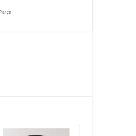
Parça