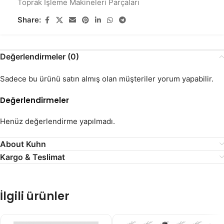
Toprak İşleme Makineleri Parçaları
Share:
Değerlendirmeler (0)
Sadece bu ürünü satın almış olan müşteriler yorum yapabilir.
Değerlendirmeler
Henüz değerlendirme yapılmadı.
About Kuhn
Kargo & Teslimat
İlgili ürünler