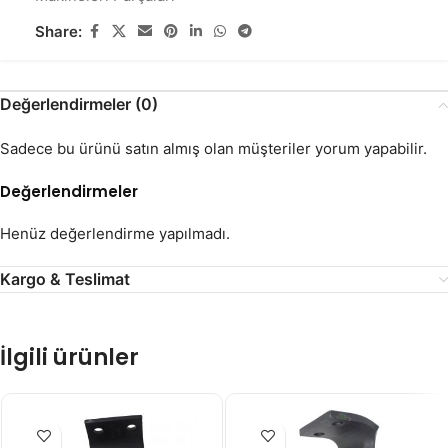
Share:
Değerlendirmeler (0)
Sadece bu ürünü satın almış olan müşteriler yorum yapabilir.
Değerlendirmeler
Henüz değerlendirme yapılmadı.
Kargo & Teslimat
İlgili ürünler