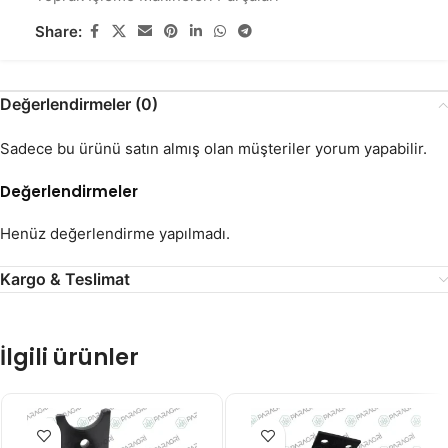
Share:
Değerlendirmeler (0)
Sadece bu ürünü satın almış olan müşteriler yorum yapabilir.
Değerlendirmeler
Henüz değerlendirme yapılmadı.
Kargo & Teslimat
İlgili ürünler