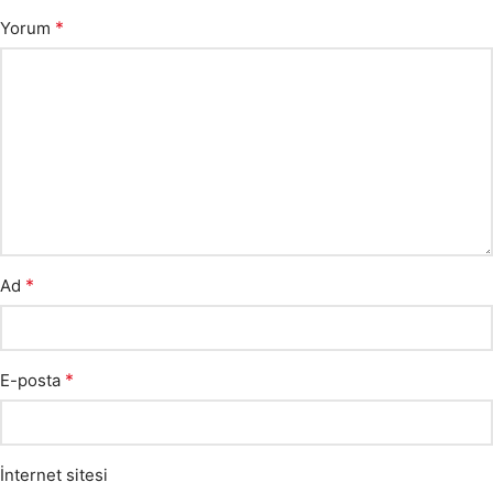
*
Yorum
*
Ad
*
E-posta
İnternet sitesi