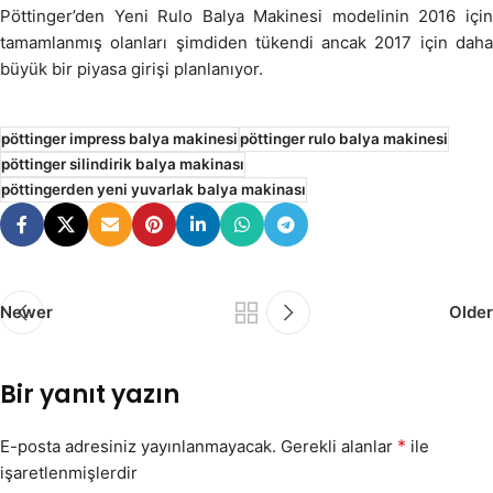
Pöttinger’den Yeni Rulo Balya Makinesi modelinin 2016 için
tamamlanmış olanları şimdiden tükendi ancak 2017 için daha
büyük bir piyasa girişi planlanıyor.
pöttinger impress balya makinesi
pöttinger rulo balya makinesi
pöttinger silindirik balya makinası
pöttingerden yeni yuvarlak balya makinası
Newer
Older
Bir yanıt yazın
*
E-posta adresiniz yayınlanmayacak.
Gerekli alanlar
ile
işaretlenmişlerdir