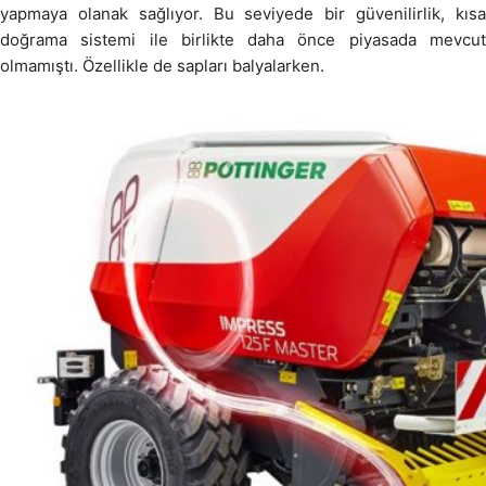
yapmaya olanak sağlıyor. Bu seviyede bir güvenilirlik, kısa
doğrama sistemi ile birlikte daha önce piyasada mevcut
olmamıştı. Özellikle de sapları balyalarken.