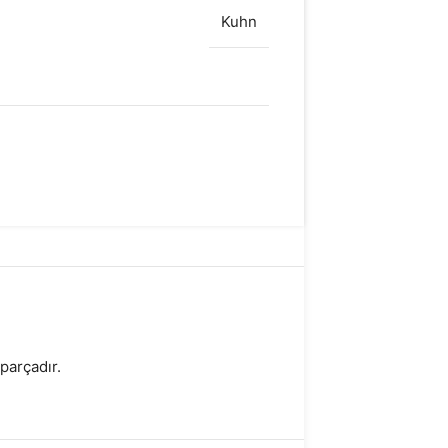
Kuhn
parçadır.